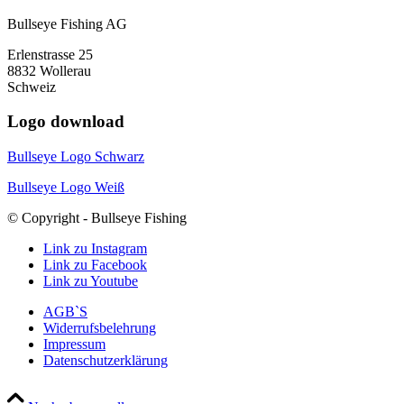
Bullseye Fishing AG
Erlenstrasse 25
8832 Wollerau
Schweiz
Logo download
Bullseye Logo Schwarz
Bullseye Logo Weiß
© Copyright - Bullseye Fishing
Link zu Instagram
Link zu Facebook
Link zu Youtube
AGB`S
Widerrufsbelehrung
Impressum
Datenschutzerklärung