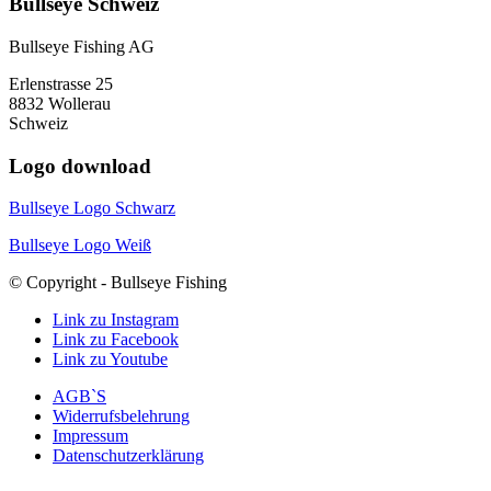
Bullseye Schweiz
Bullseye Fishing AG
Erlenstrasse 25
8832 Wollerau
Schweiz
Logo download
Bullseye Logo Schwarz
Bullseye Logo Weiß
© Copyright - Bullseye Fishing
Link zu Instagram
Link zu Facebook
Link zu Youtube
AGB`S
Widerrufsbelehrung
Impressum
Datenschutzerklärung