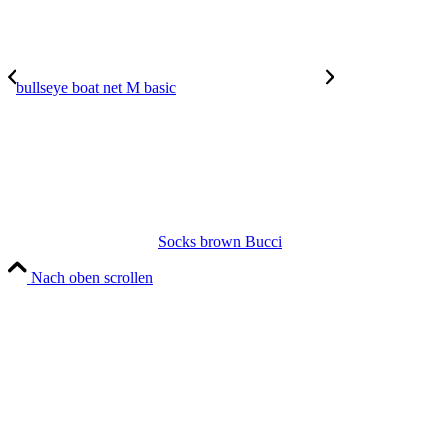
bullseye boat net M basic
Socks brown Bucci
Nach oben scrollen