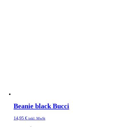
Beanie black Bucci
14,95
€
inkl. MwSt