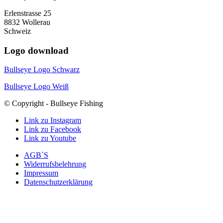
Erlenstrasse 25
8832 Wollerau
Schweiz
Logo download
Bullseye Logo Schwarz
Bullseye Logo Weiß
© Copyright - Bullseye Fishing
Link zu Instagram
Link zu Facebook
Link zu Youtube
AGB`S
Widerrufsbelehrung
Impressum
Datenschutzerklärung