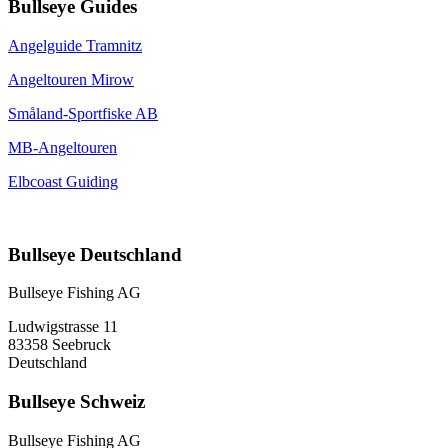
Bullseye Guides
Angelguide Tramnitz
Angeltouren Mirow
Småland-Sportfiske AB
MB-Angeltouren
Elbcoast Guiding
Bullseye Deutschland
Bullseye Fishing AG
Ludwigstrasse 11
83358 Seebruck
Deutschland
Bullseye Schweiz
Bullseye Fishing AG