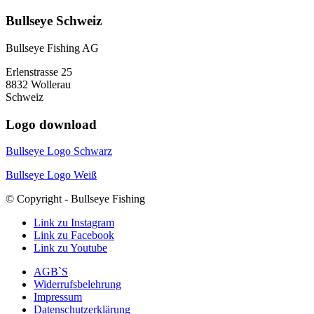
Bullseye Schweiz
Bullseye Fishing AG
Erlenstrasse 25
8832 Wollerau
Schweiz
Logo download
Bullseye Logo Schwarz
Bullseye Logo Weiß
© Copyright - Bullseye Fishing
Link zu Instagram
Link zu Facebook
Link zu Youtube
AGB`S
Widerrufsbelehrung
Impressum
Datenschutzerklärung