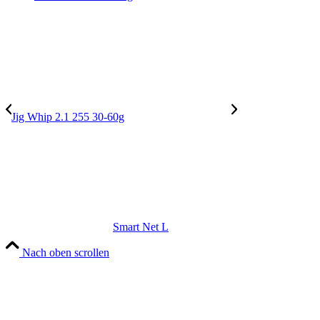
Jig Whip 2.1 255 30-60g
Smart Net L
Nach oben scrollen