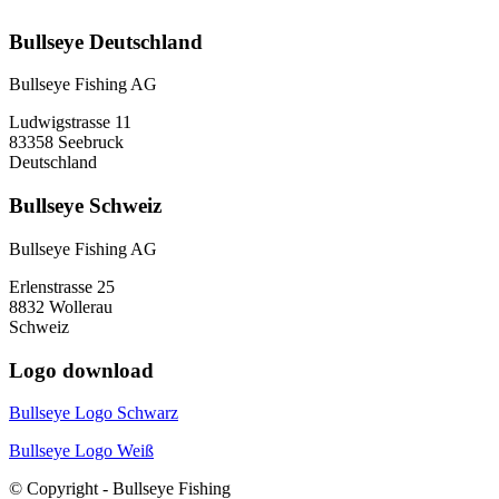
Bullseye Deutschland
Bullseye Fishing AG
Ludwigstrasse 11
83358 Seebruck
Deutschland
Bullseye Schweiz
Bullseye Fishing AG
Erlenstrasse 25
8832 Wollerau
Schweiz
Logo download
Bullseye Logo Schwarz
Bullseye Logo Weiß
© Copyright - Bullseye Fishing