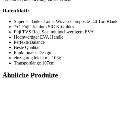
Datenblatt:
Super schlanker Lotus-Woven-Composite -40 Ton Blank
7+1 Fuji Titanium SIC K-Guides
Fuji TVS Reel Seat mit hochwertigem EVA
Hochwertiger EVA Handle
Perfekte Balance
Beste Qualität
Funktionales Design
einzigartig leicht mit 103g
Transportlänge 107cm
Ähnliche Produkte