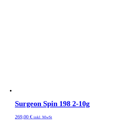
Surgeon Spin 198 2-10g
269,00
€
inkl. MwSt