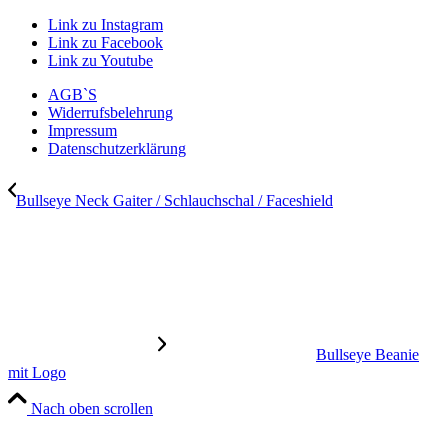
Link zu Instagram
Link zu Facebook
Link zu Youtube
AGB`S
Widerrufsbelehrung
Impressum
Datenschutzerklärung
Bullseye Neck Gaiter / Schlauchschal / Faceshield
Bullseye Beanie
mit Logo
Nach oben scrollen