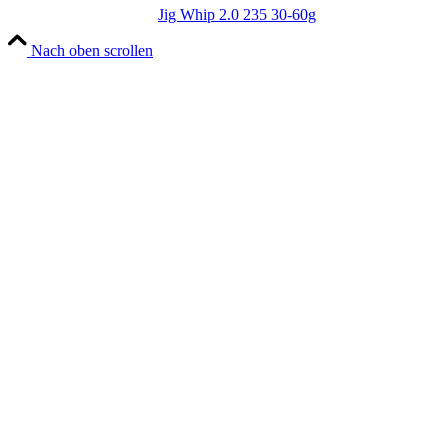
Jig Whip 2.0 235 30-60g
Nach oben scrollen