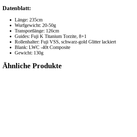
Datenblatt:
Länge: 235cm
Wurfgewicht: 20-50g
Transportlänge: 126cm
Guides: Fuji K Titanium Torzite, 8+1
Rollenhalter: Fuji VSS, schwarz-gold Glitter lackiert
Blank: LWC -40t Composite
Gewicht: 130g
Ähnliche Produkte