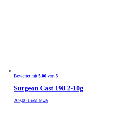
Bewertet mit
5.00
von 5
Surgeon Cast 198 2-10g
269,00
€
inkl. MwSt