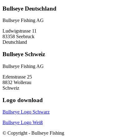
Bullseye Deutschland
Bullseye Fishing AG
Ludwigstrasse 11
83358 Seebruck
Deutschland
Bullseye Schweiz
Bullseye Fishing AG
Erlenstrasse 25
8832 Wollerau
Schweiz
Logo download
Bullseye Logo Schwarz
Bullseye Logo Weiß
© Copyright - Bullseye Fishing