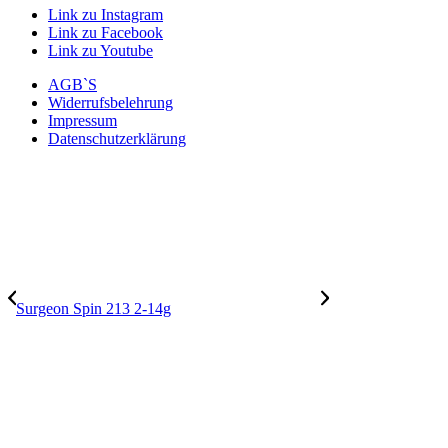
Link zu Instagram
Link zu Facebook
Link zu Youtube
AGB`S
Widerrufsbelehrung
Impressum
Datenschutzerklärung
Surgeon Spin 213 2-14g